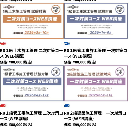
二次
一次
R8 １級土木施工管理 二次対策コー
R8 １級管工事施工管理 一次対策コ
ス（WEB講座）
ース（WEB講座）
価格：
¥88,000
（税込）
価格：
¥88,000
（税込）
二次
一次
R8 １級管工事施工管理 二次対策コ
R8 ２級建築施工管理 一次対策コ
ース（WEB講座）
ース（ＷＥＢ講座）
価格：
¥88,000
（税込）
価格：
¥99,000
（税込）