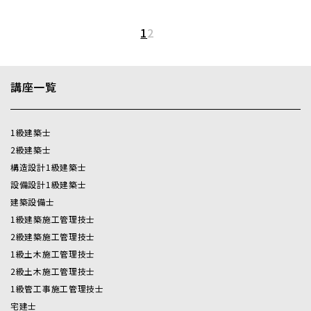
1
2
講座一覧
1級建築士
2級建築士
構造設計1級建築士
設備設計1級建築士
建築設備士
1級建築施工管理技士
2級建築施工管理技士
1級土木施工管理技士
2級土木施工管理技士
1級管工事施工管理技士
宅建士